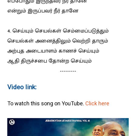
எப்போதும் இருந்தவர் நீர் தானே
என்றும் இருப்பவர் நீர் தானே
4. செய்யும் செயல்கள் செம்மைப்படுத்தும்
செயல்கள் அனைத்திலும் வெற்றி தாரும்
அற்புத அடையாளம் காணச் செய்யும்
ஆதி திருச்சபை தோன்ற செய்யும்
---------
Video link:
To watch this song on YouTube.
Click here