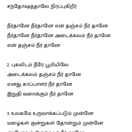
சந்தோஷத்தாலே நிரப்புகிறீர்
நீர்தானே நீர்தானே என் தஞ்சம் நீர் தானே
நீர்தானே நீர்தானே அடைக்கலம் நீர் தானே
என் தஞ்சம் நீர் தானே
2. புகலிடம் நீரே பூமியிலே
அடைக்கலம் தஞ்சம் நீர் தானே
எனது காப்பாளர் நீர் தானே
இறுதி வரைக்கும் நீர் தானே
3. உலகமே உருவாக்கப்படும் முன்னே
மழைகள் குன்றுகள் தோன்றும் முன்னே