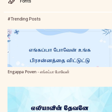
Fonts
#Trending Posts
Engappa Poven - எங்கப்பா போவேன்