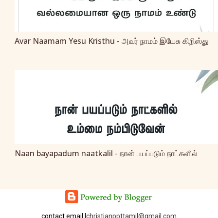
Avar Naamam Yesu Kristhu - அவர் நாமம் இயேசு கிறிஸ்து
Naan bayapadum naatkalil - நான் பயப்படும் நாட்களில்
contact email |
christianppttamil@gmail.com