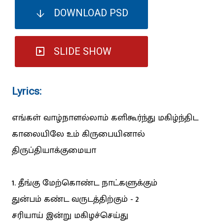
DOWNLOAD PSD
SLIDE SHOW
Lyrics:
எங்கள் வாழ்நாளல்லாம் களிகூர்ந்து மகிழ்ந்திட
காலையிலே உம் கிருபையினால்
திருப்தியாக்குமையா
1. தீங்கு மேற்கொண்ட நாட்களுக்கும்
துன்பம் கண்ட வருடத்திற்கும் - 2
சரியாய் இன்று மகிழச்செய்து