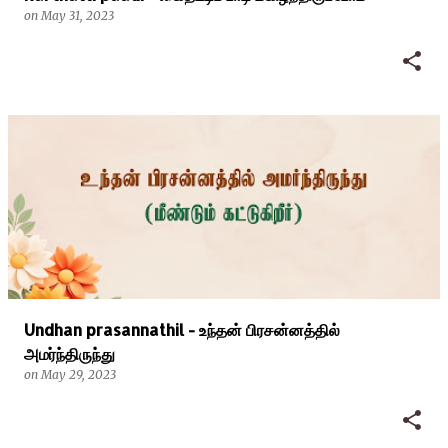
on
May 31, 2023
Undhan prasannathil - உந்தன் பிரசன்னத்தில்
அமர்ந்திருந்து
on
May 29, 2023