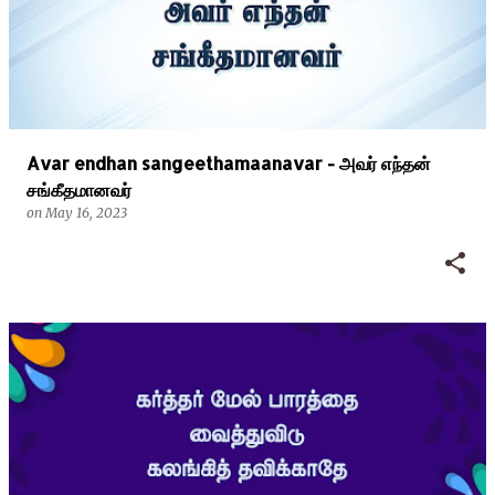
Avar endhan sangeethamaanavar - அவர் எந்தன்
சங்கீதமானவர்
on
May 16, 2023