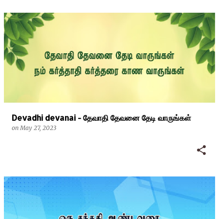
Devadhi devanai - தேவாதி தேவனை தேடி வாருங்கள்
on
May 27, 2023