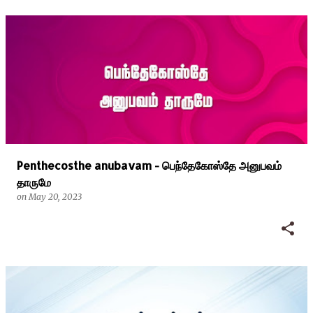
Penthecosthe anubavam - பெந்தேகோஸ்தே அனுபவம்
தாருமே
on
May 20, 2023