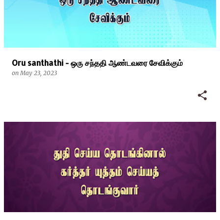
Oru santhathi - ஒரு சந்ததி ஆண்டவரை சேவிக்கும்
on
May 23, 2023