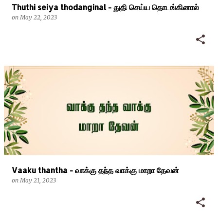
Thuthi seiya thodanginal - துதி செய்ய தொடங்கினால்
on
May 22, 2023
Vaaku thantha - வாக்கு தந்த வாக்கு மாறா தேவன்
on
May 21, 2023