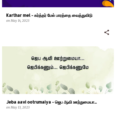
Karthar mel - கர்த்தர் மேல் பாரத்தை வைத்துவிடு
on
May 14, 2023
Jeba aavi ootrumaiya - ஜெப ஆவி ஊற்றுமையா...
on
May 13, 2023