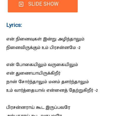
SLIDE SHOW
Lyrics:
என் நினைவுகள் இன்று அழிந்தாலும்
நினைவிருக்கும் உம் பிரசன்னமே -2
என் போகையிலும் வருகையிலும்
என் துணையாயிருக்கிறீர்
நான் சோர்ந்தாலும் மனம் தளர்ந்தாலும்
உம் வார்த்தையால் என்னைத் தேற்றுகிறீர் -2
பிரசன்னராய் கூட இருப்பவரே