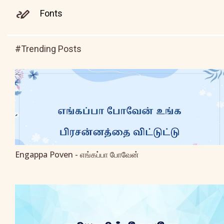
Fonts
#Trending Posts
Engappa Poven - எங்கப்பா போவேன்