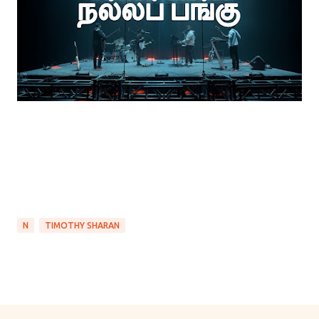
N
TIMOTHY SHARAN