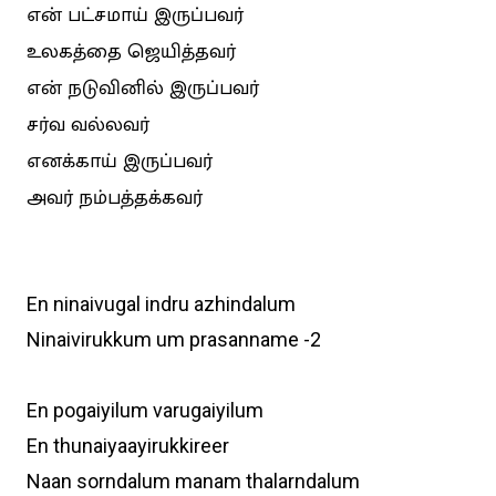
என் பட்சமாய் இருப்பவர்
உலகத்தை ஜெயித்தவர்
என் நடுவினில் இருப்பவர்
சர்வ வல்லவர்
எனக்காய் இருப்பவர்
அவர் நம்பத்தக்கவர்
En ninaivugal indru azhindalum
Ninaivirukkum um prasanname -2
En pogaiyilum varugaiyilum
En thunaiyaayirukkireer
Naan sorndalum manam thalarndalum