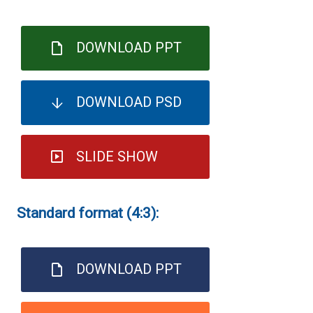
DOWNLOAD PPT
DOWNLOAD PSD
SLIDE SHOW
Standard format (4:3):
DOWNLOAD PPT