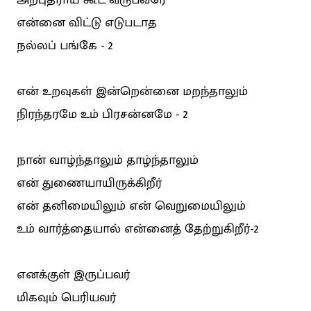
அற்புதராய் கூட வருபவரே
என்னை விட்டு எடுபடாத
நல்லப் பங்கே - 2
என் உறவுகள் இன்றென்னை மறந்தாலும்
நிரந்தரமே உம் பிரசன்னமே - 2
நான் வாழ்ந்தாலும் தாழ்ந்தாலும்
என் துணையாயிருக்கிறீர்
என் தனிமையிலும் என் வெறுமையிலும்
உம் வார்த்தையால் என்னைத் தேற்றுகிறீர்-2
எனக்குள் இருப்பவர்
மிகவும் பெரியவர்