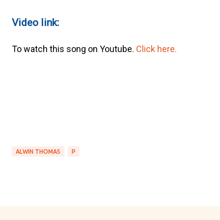
Video link:
To watch this song on Youtube.
Click here.
ALWIN THOMAS
P