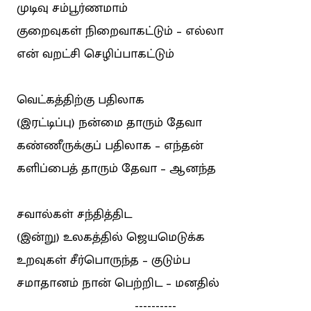
முடிவு சம்பூர்ணமாம்
குறைவுகள் நிறைவாகட்டும் – எல்லா
என் வறட்சி செழிப்பாகட்டும்
வெட்கத்திற்கு பதிலாக
(இரட்டிப்பு) நன்மை தாரும் தேவா
கண்ணீருக்குப் பதிலாக – எந்தன்
களிப்பைத் தாரும் தேவா – ஆனந்த
சவால்கள் சந்தித்திட
(இன்று) உலகத்தில் ஜெயமெடுக்க
உறவுகள் சீர்பொருந்த – குடும்ப
சமாதானம் நான் பெற்றிட – மனதில்
----------