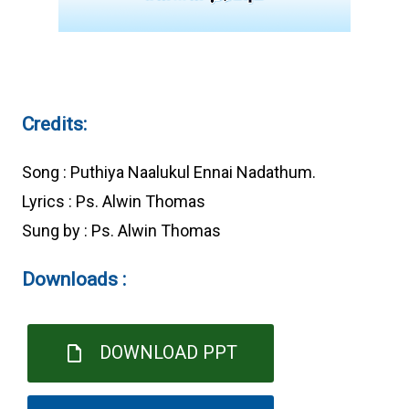
Credits:
Song : Puthiya Naalukul Ennai Nadathum.
Lyrics : Ps. Alwin Thomas
Sung by : Ps. Alwin Thomas
Downloads :
DOWNLOAD PPT