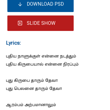
DOWNLOAD PSD
SLIDE SHOW
Lyrics:
புதிய நாளுக்குள் என்னை நடத்தும்
புதிய கிருபையால் என்னை நிரப்பும்
புது கிருபை தாரும் தேவா
புது பெலனை தாரும் தேவா
ஆரம்பம் அற்பமானாலும்