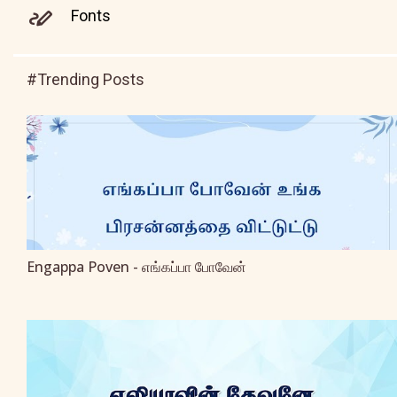
Fonts
#Trending Posts
Engappa Poven - எங்கப்பா போவேன்