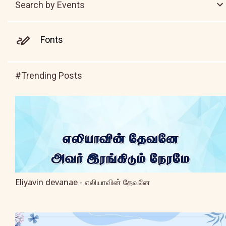
Search by Events
Fonts
#Trending Posts
Eliyavin devanae - எலியாவின் தேவனே