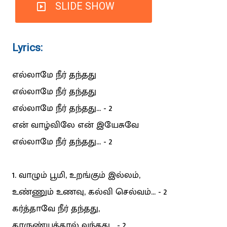
SLIDE SHOW
Lyrics:
எல்லாமே நீர் தந்தது
எல்லாமே நீர் தந்தது
எல்லாமே நீர் தந்தது... - 2
என் வாழ்விலே என் இயேசுவே
எல்லாமே நீர் தந்தது... - 2
1. வாழும் பூமி, உறங்கும் இல்லம்,
உண்ணும் உணவு, கல்வி செல்வம்... - 2
கர்த்தாவே நீர் தந்தது,
காருண்யத்தால் வந்தது... - 2