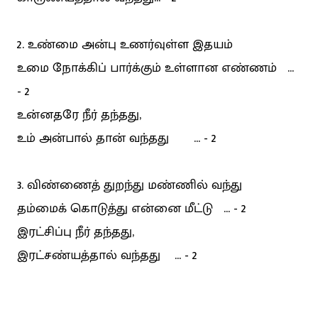
2. உண்மை அன்பு உணர்வுள்ள இதயம்
உமை நோக்கிப் பார்க்கும் உள்ளான எண்ணம் ...
- 2
உன்னதரே நீர் தந்தது,
உம் அன்பால் தான் வந்தது ... - 2
3. விண்ணைத் துறந்து மண்ணில் வந்து
தம்மைக் கொடுத்து என்னை மீட்டு ... - 2
இரட்சிப்பு நீர் தந்தது,
இரட்சண்யத்தால் வந்தது ... - 2