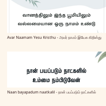
Avar Naamam Yesu Kristhu - அவர் நாமம் இயேசு கிறிஸ்து
Naan bayapadum naatkalil - நான் பயப்படும் நாட்களில்