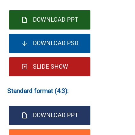
DOWNLOAD PPT
DOWNLOAD PSD
SLIDE SHOW
Standard format (4:3):
DOWNLOAD PPT