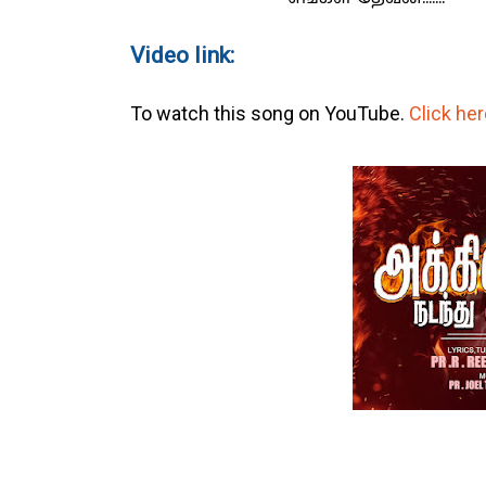
Video link:
To watch this song on YouTube.
Click her