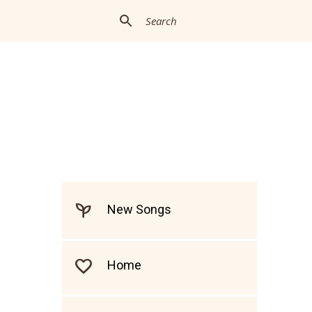
New Songs
Home