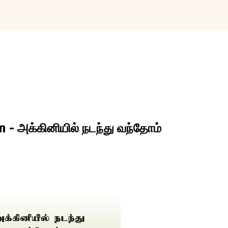
Skip to main content
 அக்கினியில் நடந்து வந்தோம்