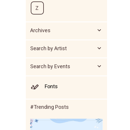
Z
Archives
Search by Artist
Search by Events
Fonts
#Trending Posts