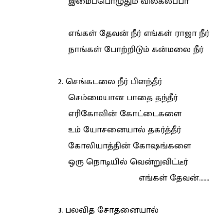
இமைப்பொழுதும் விலகலப்பா
எங்கள் தேவன் நீர் எங்கள் ராஜா நீர்
நாங்கள் போற்றிடும் கன்மலை நீர்
2. செங்கடலை நீர் பிளந்தீர்
செம்மையான பாதை தந்தீர்
எரிகோவின் கோட்டைகளை
உம் யோசனையால் தகர்த்தீர்
கோலியாத்தின் கோஷங்களை
ஒரு நொடியில் வென்றுவிட்டீர்
எங்கள் தேவன்.......
3. பலவித சோதனையால்