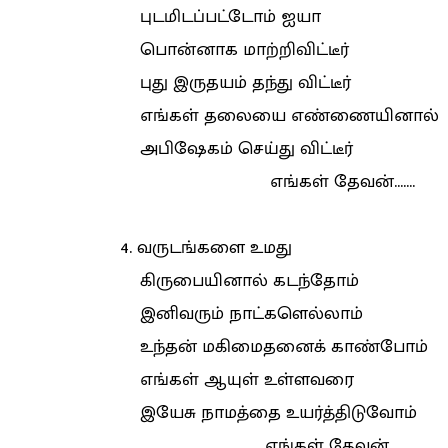
புடமிடப்பட்டோம் ஐயா
பொன்னாக மாற்றிவிட்டீர்
புது இருதயம் தந்து விட்டீர்
எங்கள் தலையை எண்ணையினால்
அபிஷேகம் செய்து விட்டீர்
எங்கள் தேவன்.......
4. வருடங்களை உமது
கிருபையினால் கடந்தோம்
இனிவரும் நாட்களெல்லாம்
உந்தன் மகிமைதனைக் காண்போம்
எங்கள் ஆயுள் உள்ளவரை
இயேசு நாமத்தை உயர்த்திடுவோம்
எங்கள் தேவன்.......