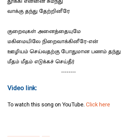
தூக்கி என்னை சுமந்து
வாக்கு தந்து தேற்றினீரே
குறைவுகள் அனைத்தையுமே
மகிமையிலே நிறைவாக்கினீரே-என்
ஊழியம் செய்வதற்கு போதுமான பணம் தந்து
மீதம் மீதம் எடுக்கச் செய்தீர்
--------
Video link:
To watch this song on YouTube.
Click here