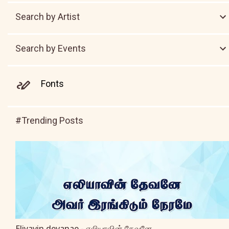
Search by Artist
Search by Events
Fonts
#Trending Posts
Eliyavin devanae - எலியாவின் தேவனே