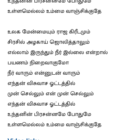
உந்தனின் பிரசன்னமே போதுமே
உள்ளமெல்லம் உம்மை வாஞ்சிக்குதே
உலக மேன்மையும் ராஜ கிரீடமும்
சிரசில் அழகாய் ஜொலித்தாலும்
எல்லாம் இருந்தும் நீர் இல்லை என்றால்
பயணம் நிறைவாகுமோ
நீர் வாரும் என்னுடன் வாரும்
எந்தன் விசுவாச ஓட்டத்தில்
முன் செல்லும் என் முன் செல்லும்
எந்தன் விசுவாச ஓட்டத்தில்
உந்தனின் பிரசன்னமே போதுமே
உள்ளமெல்லம் உம்மை வாஞ்சிக்குதே