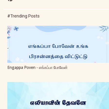
#Trending Posts
Engappa Poven - எங்கப்பா போவேன்