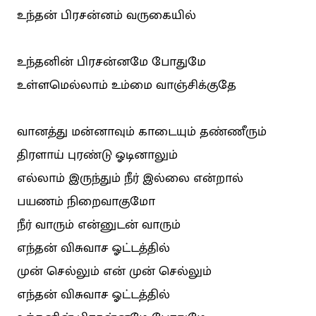
உந்தன் பிரசன்னம் வருகையில்
உந்தனின் பிரசன்னமே போதுமே
உள்ளமெல்லாம் உம்மை வாஞ்சிக்குதே
வானத்து மன்னாவும் காடையும் தண்ணீரும்
திரளாய் புரண்டு ஓடினாலும்
எல்லாம் இருந்தும் நீர் இல்லை என்றால்
பயணம் நிறைவாகுமோ
நீர் வாரும் என்னுடன் வாரும்
எந்தன் விசுவாச ஓட்டத்தில்
முன் செல்லும் என் முன் செல்லும்
எந்தன் விசுவாச ஓட்டத்தில்