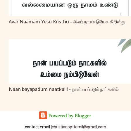
Avar Naamam Yesu Kristhu - அவர் நாமம் இயேசு கிறிஸ்து
Naan bayapadum naatkalil - நான் பயப்படும் நாட்களில்
contact email |
christianppttamil@gmail.com