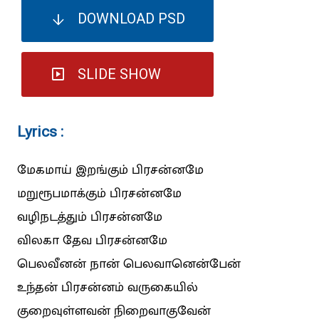
DOWNLOAD PSD
SLIDE SHOW
Lyrics :
மேகமாய் இறங்கும் பிரசன்னமே
மறுரூபமாக்கும் பிரசன்னமே
வழிநடத்தும் பிரசன்னமே
விலகா தேவ பிரசன்னமே
பெலவீனன் நான் பெலவானென்பேன்
உந்தன் பிரசன்னம் வருகையில்
குறைவுள்ளவன் நிறைவாகுவேன்