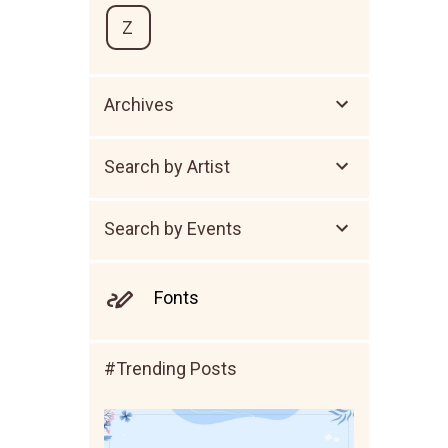
Z
Archives
Search by Artist
Search by Events
Fonts
#Trending Posts