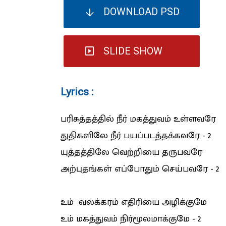
DOWNLOAD PSD
SLIDE SHOW
Lyrics :
பரிசுத்தத்தில் நீர் மகத்துவம் உள்ளவரே
துதிகளிலே நீர் பயப்படத்தக்கவரே - 2
யுத்தத்திலே வெற்றியை தருபவரே
அற்புதங்கள் எப்போதும் செய்பவரே - 2
உம் வலக்கரம் எதிரியை அழிக்குமே
உம் மகத்துவம் நிர்மூலமாக்குமே - 2