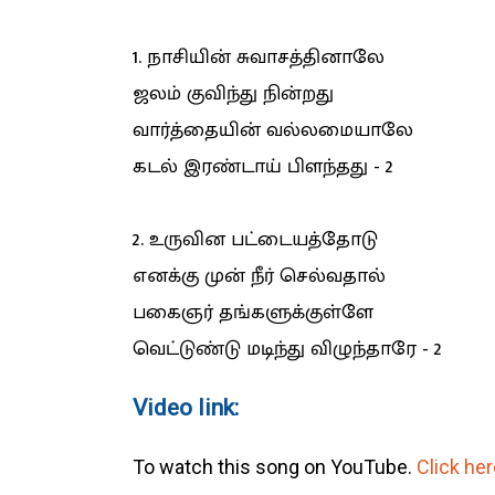
1. நாசியின் சுவாசத்தினாலே
ஜலம் குவிந்து நின்றது
வார்த்தையின் வல்லமையாலே
கடல் இரண்டாய் பிளந்தது - 2
2. உருவின பட்டையத்தோடு
எனக்கு முன் நீர் செல்வதால்
பகைஞர் தங்களுக்குள்ளே
வெட்டுண்டு மடிந்து விழுந்தாரே - 2
Video link:
To watch this song on YouTube.
Click her