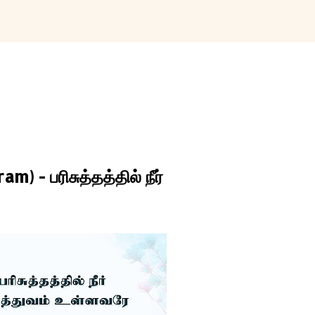
Skip to main content
 - பரிசுத்தத்தில் நீர்