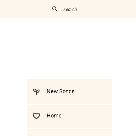
New Songs
Home