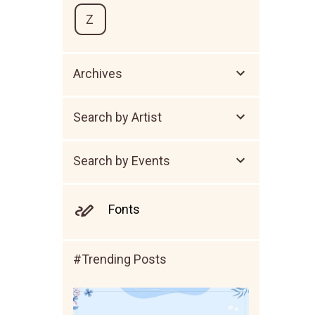
Z
Archives
Search by Artist
Search by Events
Fonts
#Trending Posts