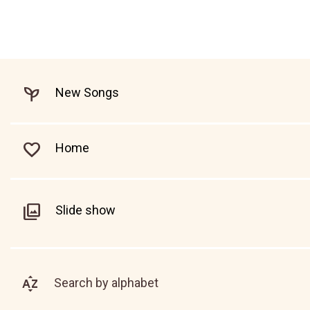
New Songs
Home
Slide show
Search by alphabet