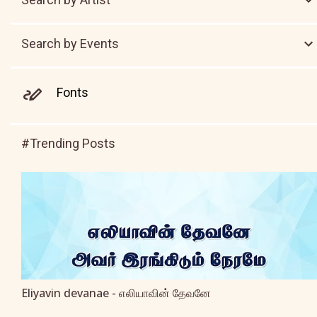
Search by Events
Fonts
#Trending Posts
Eliyavin devanae - எலியாவின் தேவனே