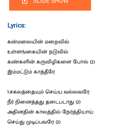
SLIDE SHOW
Lyrics:
கன்மலையின் மறைவில்
உள்ளங்கையின் நடுவில்
கண்களின் கருவிழிகளை போல் (2)
இம்மட்டும் காத்தீரே
1.சகலத்தையும் செய்ய வல்லவரே
நீர் நினைத்தது தடைபடாது (2)
அதினதின் காலத்தில் நேர்த்தியாய்
செய்து முடிப்பவரே (2)