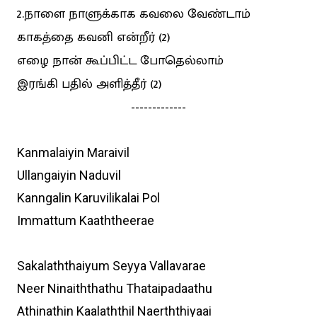
2.நாளை நாளுக்காக கவலை வேண்டாம்
காகத்தை கவனி என்றீர் (2)
எழை நான் கூப்பிட்ட போதெல்லாம்
இரங்கி பதில் அளித்தீர் (2)
-------------
Kanmalaiyin Maraivil
Ullangaiyin Naduvil
Kanngalin Karuvilikalai Pol
Immattum Kaaththeerae
Sakalaththaiyum Seyya Vallavarae
Neer Ninaiththathu Thataipadaathu
Athinathin Kaalaththil Naerththiyaai