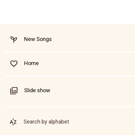
New Songs
Home
Slide show
Search by alphabet