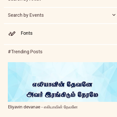
Search by Events
Fonts
#Trending Posts
Eliyavin devanae - எலியாவின் தேவனே