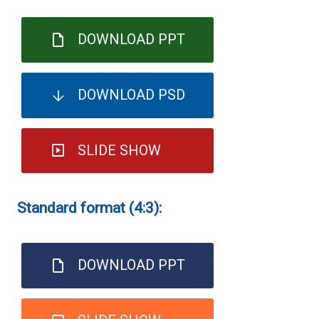
DOWNLOAD PPT
DOWNLOAD PSD
SLIDE SHOW
Standard format (4:3):
DOWNLOAD PPT