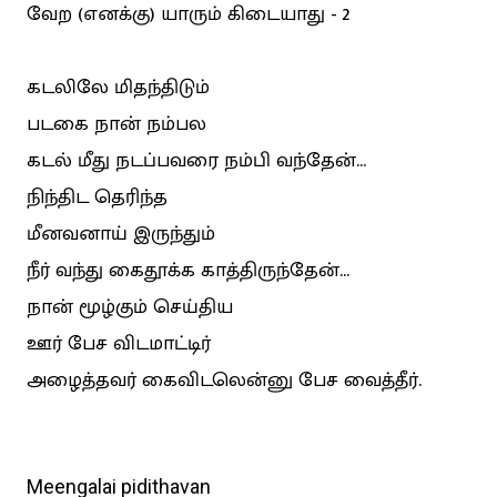
வேற (எனக்கு) யாரும் கிடையாது - 2
கடலிலே மிதந்திடும்
படகை நான் நம்பல
கடல் மீது நடப்பவரை நம்பி வந்தேன்...
நிந்திட தெரிந்த
மீனவனாய் இருந்தும்
நீர் வந்து கைதூக்க காத்திருந்தேன்...
நான் மூழ்கும் செய்திய
ஊர் பேச விடமாட்டிர்
அழைத்தவர் கைவிடலென்னு பேச வைத்தீர்.
Meengalai pidithavan