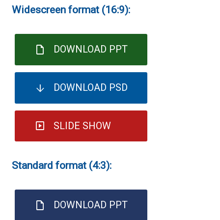
Widescreen format (16:9):
DOWNLOAD PPT
DOWNLOAD PSD
SLIDE SHOW
Standard format (4:3):
DOWNLOAD PPT