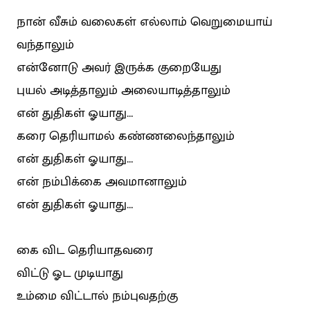
நான் வீசும் வலைகள் எல்லாம் வெறுமையாய்
வந்தாலும்
என்னோடு அவர் இருக்க குறையேது
புயல் அடித்தாலும் அலையாடித்தாலும்
என் துதிகள் ஓயாது...
கரை தெரியாமல் கண்ணலைந்தாலும்
என் துதிகள் ஓயாது...
என் நம்பிக்கை அவமானாலும்
என் துதிகள் ஓயாது...
கை விட தெரியாதவரை
விட்டு ஓட முடியாது
உம்மை விட்டால் நம்புவதற்கு