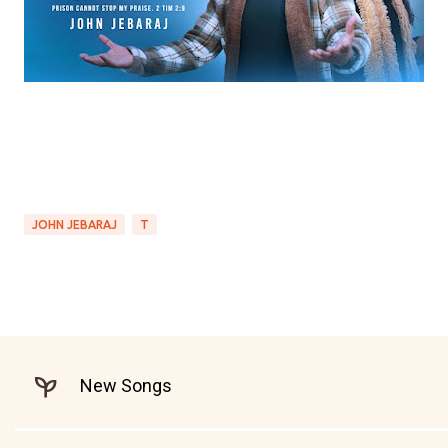
JOHN JEBARAJ
T
New Songs