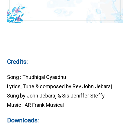
Credits:
Song : Thudhigal Oyaadhu
Lyrics, Tune & composed by Rev.John Jebaraj
Sung by John Jebaraj & Sis.Jeniffer Steffy
Music : AR Frank Musical
Downloads: