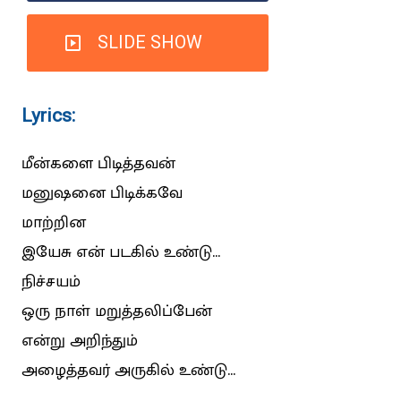
SLIDE SHOW
Lyrics:
மீன்களை பிடித்தவன்
மனுஷனை பிடிக்கவே
மாற்றின
இயேசு என் படகில் உண்டு...
நிச்சயம்
ஒரு நாள் மறுத்தலிப்பேன்
என்று அறிந்தும்
அழைத்தவர் அருகில் உண்டு...