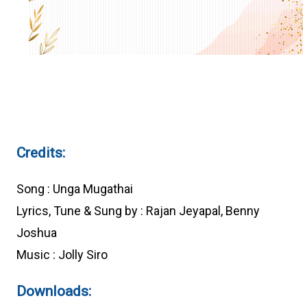
Credits:
Song : Unga Mugathai
Lyrics, Tune & Sung by : Rajan Jeyapal, Benny
Joshua
Music : Jolly Siro
Downloads: