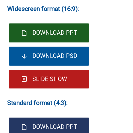
Widescreen format (16:9):
DOWNLOAD PPT
DOWNLOAD PSD
SLIDE SHOW
Standard format (4:3):
DOWNLOAD PPT