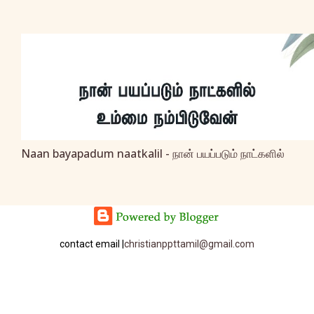
Naan bayapadum naatkalil - நான் பயப்படும் நாட்களில்
contact email |
christianppttamil@gmail.com