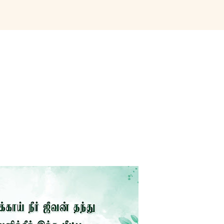
Skip to main content