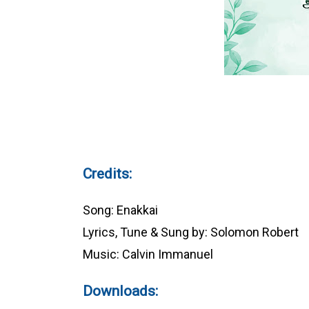
Credits:
Song: Enakkai
Lyrics, Tune & Sung by: Solomon Robert
Music: Calvin Immanuel
Downloads: