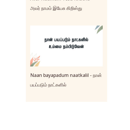
அவர் நாமம் இயேசு கிறிஸ்து
Naan bayapadum naatkalil - நான்
பயப்படும் நாட்களில்