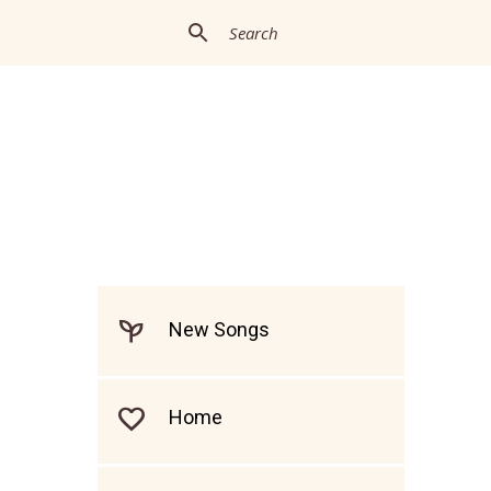
New Songs
Home