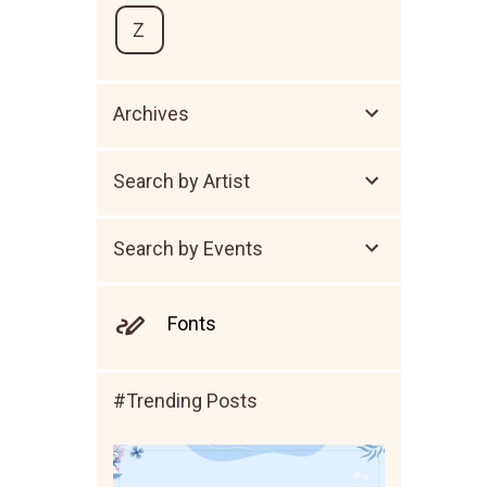
Z
Archives
Search by Artist
Search by Events
Fonts
#Trending Posts