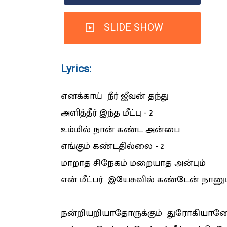
SLIDE SHOW
Lyrics:
எனக்காய் நீர் ஜீவன் தந்து
அளித்தீர் இந்த மீட்பு - 2
உம்மில் நான் கண்ட அன்பை
எங்கும் கண்டதில்லை - 2
மாறாத சிநேகம் மறையாத அன்பும்
என் மீட்பர் இயேசுவில் கண்டேன் நானு
நன்றியறியாதோருக்கும் துரோகியானோ