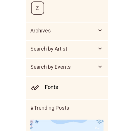
Z
Archives
Search by Artist
Search by Events
Fonts
#Trending Posts