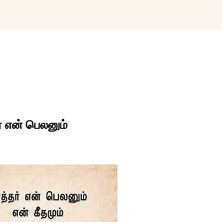
Skip to main content
 என் பெலனும்