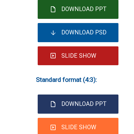
DOWNLOAD PPT
DOWNLOAD PSD
SLIDE SHOW
Standard format (4:3):
DOWNLOAD PPT
SLIDE SHOW