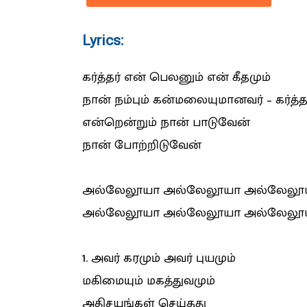
Lyrics:
கர்த்தர் என் பெலனும் என் கீதமும்
நான் நம்பும் கன்மலையுமானவர் – கர்த்
என்றென்றும் நான் பாடுவேன்
நான் போற்றிடுவேன்
அல்லேலூயா அல்லேலூயா அல்லேலூ
அல்லேலூயா அல்லேலூயா அல்லேலூ
1. அவர் கரமும் அவர் புயமும்
மகிமையும் மகத்துவமும்
அதிசயங்கள் செய்தது