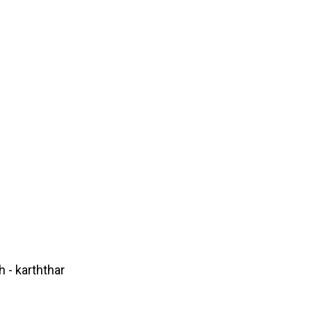
h - karththar