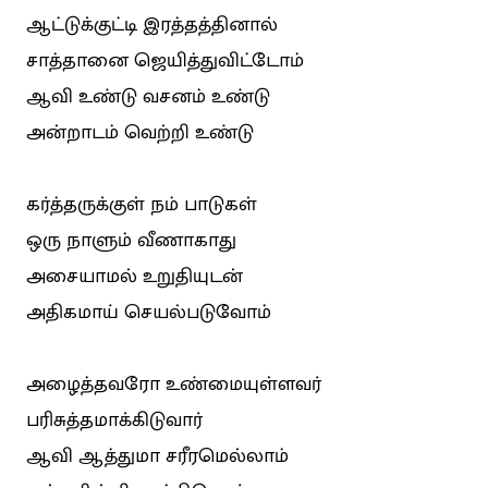
ஆட்டுக்குட்டி இரத்தத்தினால்
சாத்தானை ஜெயித்துவிட்டோம்
ஆவி உண்டு வசனம் உண்டு
அன்றாடம் வெற்றி உண்டு
கர்த்தருக்குள் நம் பாடுகள்
ஒரு நாளும் வீணாகாது
அசையாமல் உறுதியுடன்
அதிகமாய் செயல்படுவோம்
அழைத்தவரோ உண்மையுள்ளவர்
பரிசுத்தமாக்கிடுவார்
ஆவி ஆத்துமா சரீரமெல்லாம்