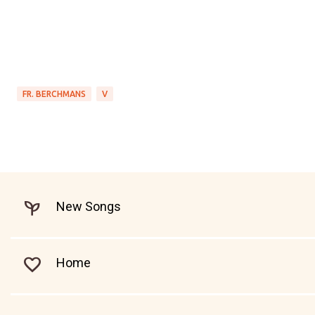
FR. BERCHMANS
V
New Songs
Home