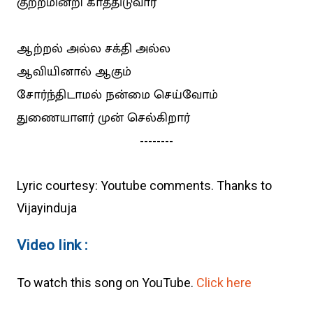
குற்றமின்றி காத்திடுவார்
ஆற்றல் அல்ல சக்தி அல்ல
ஆவியினால் ஆகும்
சோர்ந்திடாமல் நன்மை செய்வோம்
துணையாளர் முன் செல்கிறார்
--------
Lyric courtesy: Youtube comments. Thanks to
Vijayinduja
Video link :
To watch this song on YouTube.
Click here