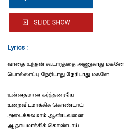
SLIDE SHOW
Lyrics :
வாதை உந்தன் கூடாரத்தை அணுகாது மகனே
பொல்லாப்பு நேரிடாது நேரிடாது மகளே
உன்னதமான கர்த்தரையே
உறைவிடமாக்கிக் கொண்டாய்
அடைக்கலமாம் ஆண்டவனை
ஆதாயமாக்கிக் கொண்டாய்