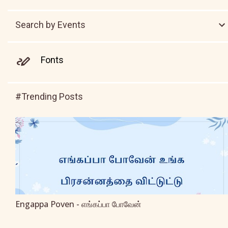
Search by Events
Fonts
#Trending Posts
Engappa Poven - எங்கப்பா போவேன்