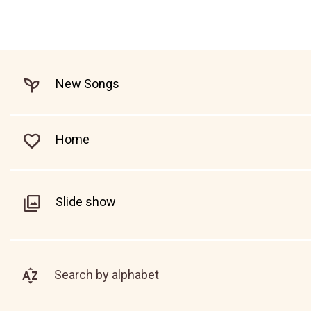
New Songs
Home
Slide show
Search by alphabet