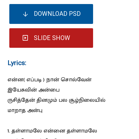
DOWNLOAD PSD
SLIDE SHOW
Lyrics:
என்ன( எப்படி ) நான் சொல்வேன்
இயேசுவின் அன்பை
ருசித்தேன் தினமும் பல சூழ்நிலையில்
மாறாத அன்பு
1. தள்ளாமலே என்னை தள்ளாமலே