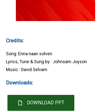
Credits:
Song: Enna naan solven
Lyrics, Tune & Sung by : Johnsam Joyson
Music : David Selvam
Downloads:
DOWNLOAD PPT