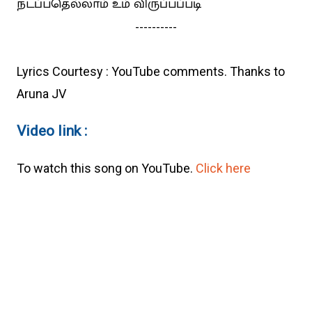
நடப்பதெல்லாம் உம் விருப்பப்படி
----------
Lyrics Courtesy : YouTube comments. Thanks to
Aruna JV
Video link :
To watch this song on YouTube.
Click here