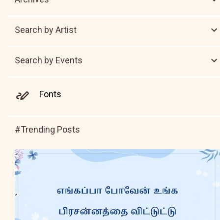
Search by Artist
Search by Events
Fonts
#Trending Posts