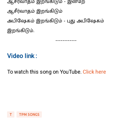
ஆசீர்வாதம் இறங்கிடும் - இன்றே
ஆசீர்வாதம் இறங்கிடும்
அபிஷேகம் இறங்கிடும் - புது அபிஷேகம்
இறங்கிடும்.
------------
Video link :
To watch this song on YouTube.
Click here
T
TPM SONGS