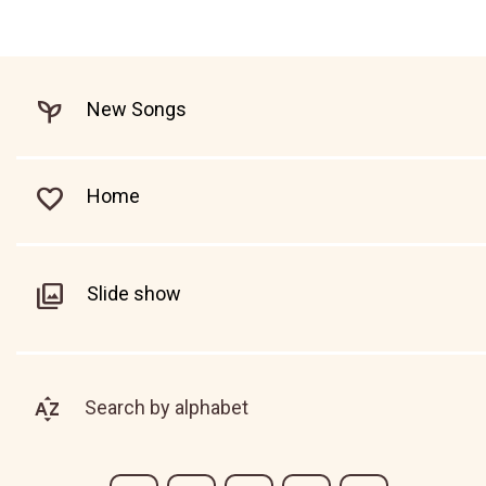
New Songs
Home
Slide show
Search by alphabet