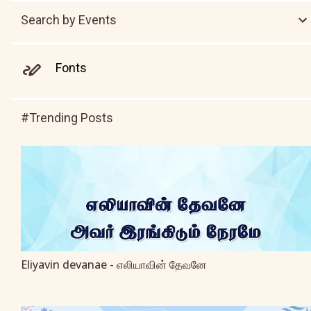
Search by Events
Fonts
#Trending Posts
Eliyavin devanae - எலியாவின் தேவனே