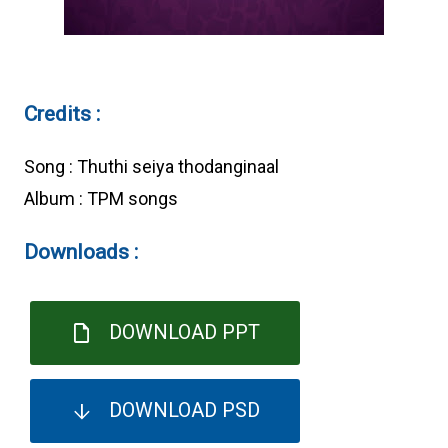
Credits :
Song : Thuthi seiya thodanginaal
Album : TPM songs
Downloads :
DOWNLOAD PPT
DOWNLOAD PSD