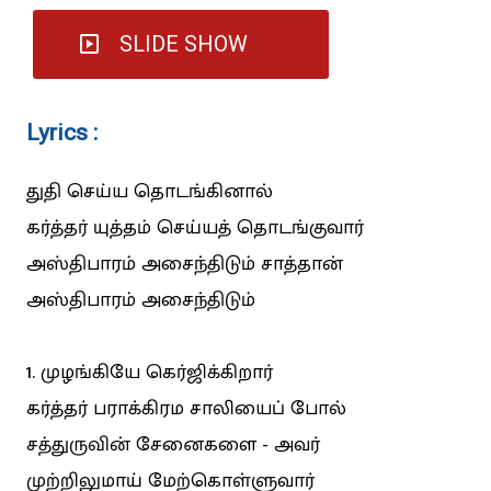
SLIDE SHOW
Lyrics :
துதி செய்ய தொடங்கினால்
கர்த்தர் யுத்தம் செய்யத் தொடங்குவார்
அஸ்திபாரம் அசைந்திடும் சாத்தான்
அஸ்திபாரம் அசைந்திடும்
1. முழங்கியே கெர்ஜிக்கிறார்
கர்த்தர் பராக்கிரம சாலியைப் போல்
சத்துருவின் சேனைகளை - அவர்
முற்றிலுமாய் மேற்கொள்ளுவார்