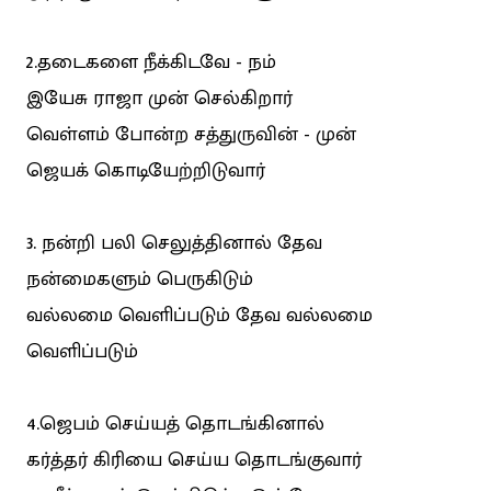
2.தடைகளை நீக்கிடவே - நம்
இயேசு ராஜா முன் செல்கிறார்
வெள்ளம் போன்ற சத்துருவின் - முன்
ஜெயக் கொடியேற்றிடுவார்
3. நன்றி பலி செலுத்தினால் தேவ
நன்மைகளும் பெருகிடும்
வல்லமை வெளிப்படும் தேவ வல்லமை
வெளிப்படும்
4.ஜெபம் செய்யத் தொடங்கினால்
கர்த்தர் கிரியை செய்ய தொடங்குவார்