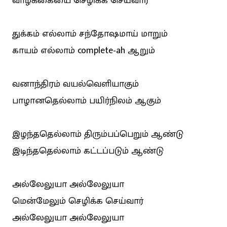
வாழ்க்கையை செழிக்க செய்வார்
துக்கம் எல்லாம் சந்தோஷமாய் மாறும்
காயம் எல்லாம் complete-ah ஆறும்
வனாந்திரம் வயல்வெளியாகும்
பாழானதெல்லாம் பயிர்நிலம் ஆகும்
இழந்ததெல்லாம் திரும்பப்பெறும் ஆண்டு
இடிந்ததெல்லாம் கட்டப்படும் ஆண்டு
அல்லேலுயா அல்லேலுயா
மென்மேலும் செழிக்க செய்வார்
அல்லேலுயா அல்லேலுயா