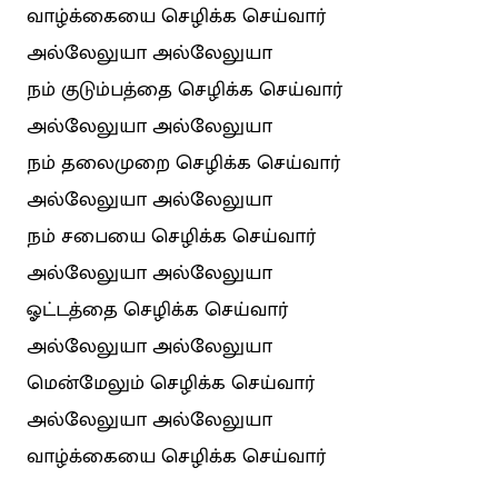
வாழ்க்கையை செழிக்க செய்வார்
அல்லேலுயா அல்லேலுயா
நம் குடும்பத்தை செழிக்க செய்வார்
அல்லேலுயா அல்லேலுயா
நம் தலைமுறை செழிக்க செய்வார்
அல்லேலுயா அல்லேலுயா
நம் சபையை செழிக்க செய்வார்
அல்லேலுயா அல்லேலுயா
ஓட்டத்தை செழிக்க செய்வார்
அல்லேலுயா அல்லேலுயா
மென்மேலும் செழிக்க செய்வார்
அல்லேலுயா அல்லேலுயா
வாழ்க்கையை செழிக்க செய்வார்