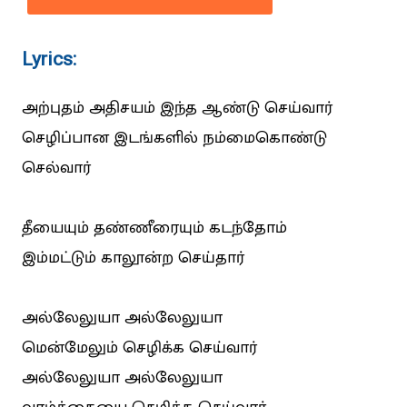
Lyrics:
அற்புதம் அதிசயம் இந்த ஆண்டு செய்வார்
செழிப்பான இடங்களில் நம்மைகொண்டு
செல்வார்
தீயையும் தண்ணீரையும் கடந்தோம்
இம்மட்டும் காலூன்ற செய்தார்
அல்லேலுயா அல்லேலுயா
மென்மேலும் செழிக்க செய்வார்
அல்லேலுயா அல்லேலுயா