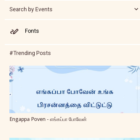
Search by Events
Fonts
#Trending Posts
Engappa Poven - எங்கப்பா போவேன்