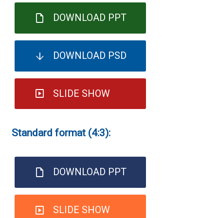
DOWNLOAD PPT
DOWNLOAD PSD
SLIDE SHOW
Standard format (4:3):
DOWNLOAD PPT
SLIDE SHOW