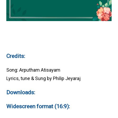
Credits:
Song: Arputham Atisayam
Lyrics, tune & Sung by Philip Jeyaraj
Downloads:
Widescreen format (16:9):