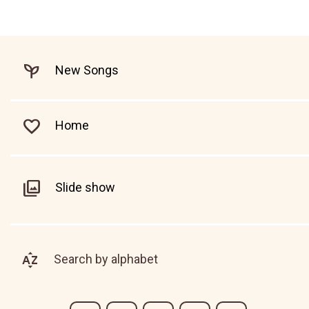
New Songs
Home
Slide show
Search by alphabet