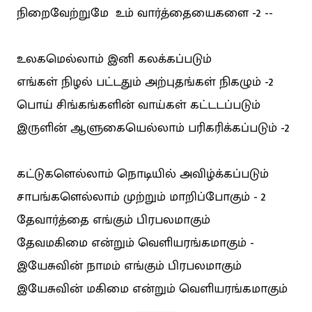
நிறைவேற்றுமே உம்‌ வார்த்தையைகளை -2 --
உலகமெல்லாம் இனி கலக்கப்படும்
எங்கள் நிழல் பட்டதும் அற்புதங்கள் நிகழும் -2
பொய் சிங்கங்களின் வாய்கள் கட்டடப்படும்
இருளின் ஆளுகையெல்லாம் பரிகரிக்கப்படும் -2
கட்டுகளெல்லாம் நொடியில் அவிழ்க்கப்படும்
சாபங்களெல்லாம் முற்றும் மாறிப்போகும் - 2
தேவார்த்தை எங்கும் பிரபலமாகும்
தேவமகிமை என்றும் வெளியரங்கமாகும் -
இயேசுவின் நாமம் எங்கும் பிரபலமாகும்
இயேசுவின் மகிமை என்றும் வெளியரங்கமாகும்