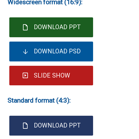
Widescreen format (16:9):
DOWNLOAD PPT
DOWNLOAD PSD
SLIDE SHOW
Standard format (4:3):
DOWNLOAD PPT