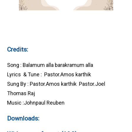
Credits:
Song : Balamum alla barakramum alla
Lyrics & Tune : Pastor.Amos karthik
Sung By : Pastor.Amos karthik Pastor.Joel
Thomas Raj
Music :Johnpaul Reuben
Downloads: