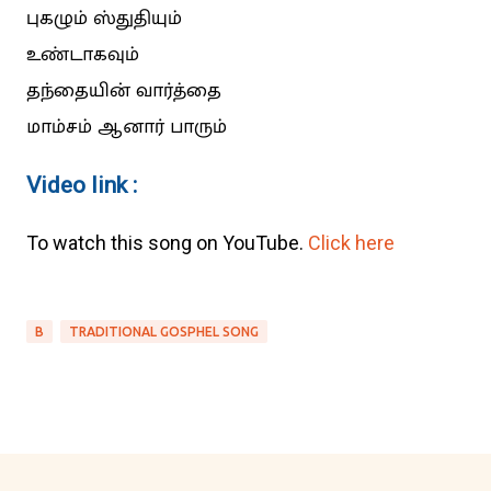
புகழும் ஸ்துதியும்
உண்டாகவும்
தந்தையின் வார்த்தை
மாம்சம் ஆனார் பாரும்
Video link :
To watch this song on YouTube.
Click here
B
TRADITIONAL GOSPHEL SONG