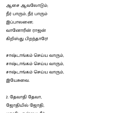
ஆசை ஆவலோடும்;
நீர் பாரும், நீர் பாரும்
இப்பாலனை;
வானோரின் ராஜன்
கிறிஸ்து பிறந்தாரே!
சாஷ்டாங்கம் செய்ய வாரும்,
சாஷ்டாங்கம் செய்ய வாரும்,
சாஷ்டாங்கம் செய்ய வாரும்,
இயேசுவை.
2. தேவாதி தேவா,
ஜோதியில் ஜோதி,