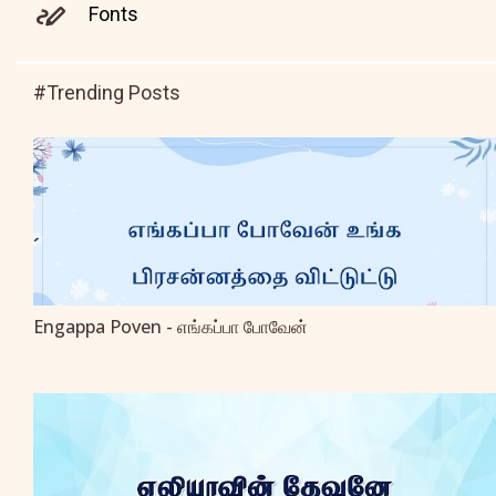
Fonts
#Trending Posts
Engappa Poven - எங்கப்பா போவேன்