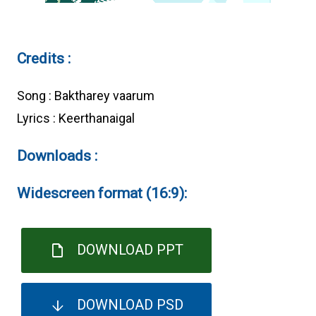
Credits :
Song : Baktharey vaarum
Lyrics : Keerthanaigal
Downloads :
Widescreen format (16:9):
DOWNLOAD PPT
DOWNLOAD PSD