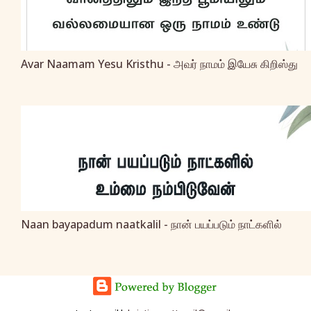
Avar Naamam Yesu Kristhu - அவர் நாமம் இயேசு கிறிஸ்து
Naan bayapadum naatkalil - நான் பயப்படும் நாட்களில்