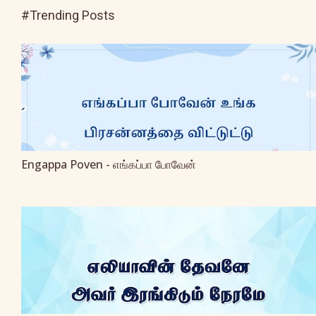
#Trending Posts
Engappa Poven - எங்கப்பா போவேன்