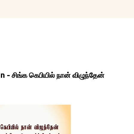
Skip to main content
- சிங்க கெபியில் நான் விழுந்தேன்