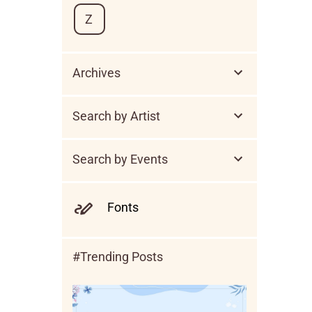
Z
Archives
Search by Artist
Search by Events
Fonts
#Trending Posts