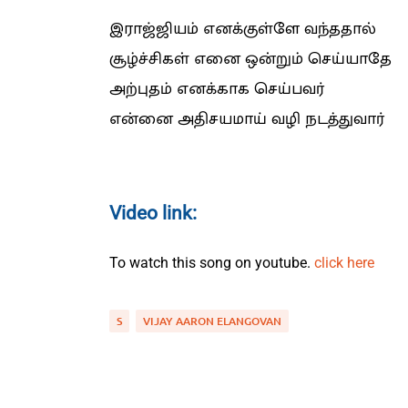
இராஜ்ஜியம் எனக்குள்ளே வந்ததால்
சூழ்ச்சிகள் எனை ஒன்றும் செய்யாதே
அற்புதம் எனக்காக செய்பவர்
என்னை அதிசயமாய் வழி நடத்துவார்
Video link:
To watch this song on youtube.
click here
S
VIJAY AARON ELANGOVAN