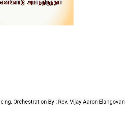
cing, Orchestration By : Rev. Vijay Aaron Elangovan