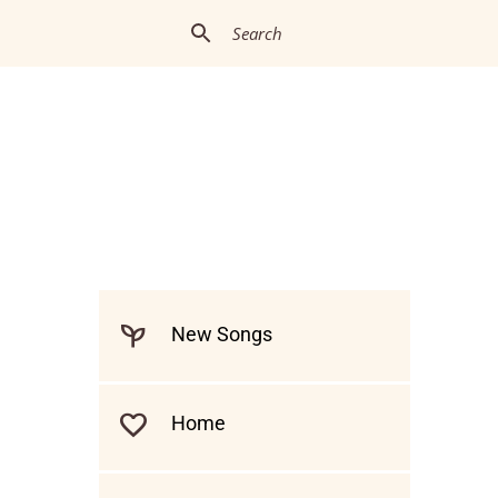
New Songs
Home