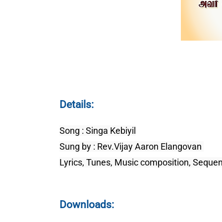
Details:
Song : Singa Kebiyil
Sung by : Rev.Vijay Aaron Elangovan 
Lyrics, Tunes, Music composition, Sequen
Downloads: