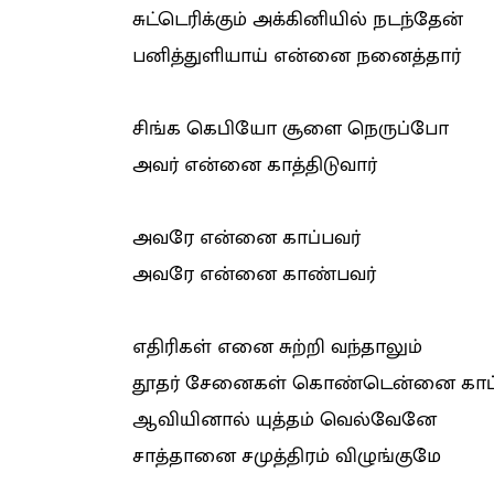
சுட்டெரிக்கும் அக்கினியில் நடந்தேன்
பனித்துளியாய் என்னை நனைத்தார்
சிங்க கெபியோ சூளை நெருப்போ
அவர் என்னை காத்திடுவார்
அவரே என்னை காப்பவர்
அவரே என்னை காண்பவர்
எதிரிகள் எனை சுற்றி வந்தாலும்
தூதர் சேனைகள் கொண்டென்னை காப
ஆவியினால் யுத்தம் வெல்வேனே
சாத்தானை சமுத்திரம் விழுங்குமே