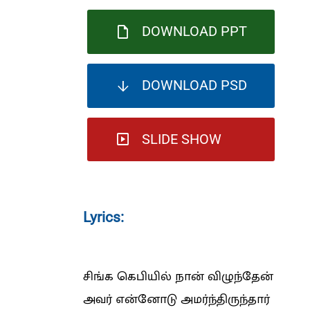
DOWNLOAD PPT
DOWNLOAD PSD
SLIDE SHOW
Lyrics:
சிங்க கெபியில் நான் விழுந்தேன்
அவர் என்னோடு அமர்ந்திருந்தார்