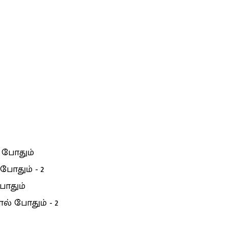
 போதும்
ோதும் - 2
போதும்
ல் போதும் - 2