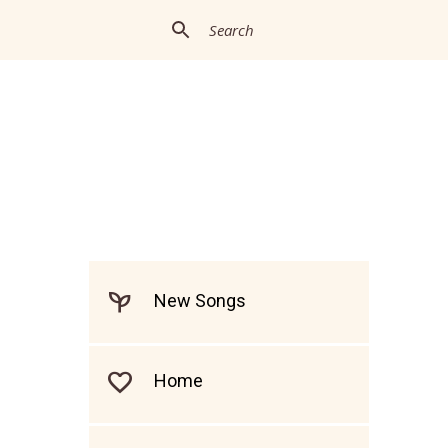
New Songs
Home