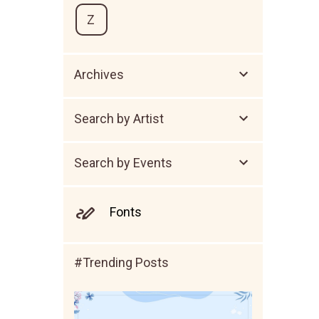
Z
Archives
Search by Artist
Search by Events
Fonts
#Trending Posts