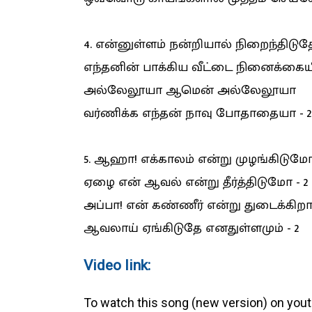
4. என்னுள்ளம் நன்றியால் நிறைந்திடுத
எந்தனின் பாக்கிய வீட்டை நினைக்கைய
அல்லேலூயா ஆமென் அல்லேலூயா
வர்ணிக்க எந்தன் நாவு போதாதையா - 2
5. ஆஹா! எக்காலம் என்று முழங்கிடும
ஏழை என் ஆவல் என்று தீர்த்திடுமோ - 2
அப்பா! என் கண்ணீர் என்று துடைக்கி
ஆவலாய் ஏங்கிடுதே எனதுள்ளமும் - 2
Video link:
To watch this song (new version) on you