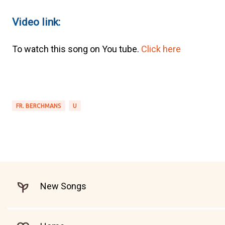
Video link:
To watch this song on You tube.
Click here
FR. BERCHMANS
U
New Songs