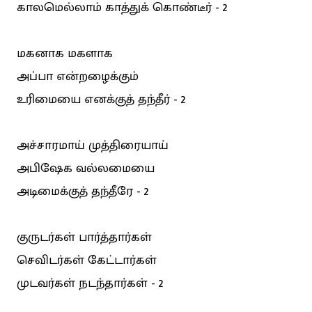
காலமெல்லாம் காத்துக் கொண்டீர் - 2
மகனாக மகளாக
அப்பா என்றழைக்கும்
உரிமையை எனக்குத் தந்தீர் - 2
அச்சாரமாய் முத்திரையாய்
அபிஷேக வல்லமையை
அடிமைக்குத் தந்தீரே - 2
குருடர்கள் பார்த்தார்கள்
செவிடர்கள் கேட்டார்கள்
முடவர்கள் நடந்தார்கள் - 2